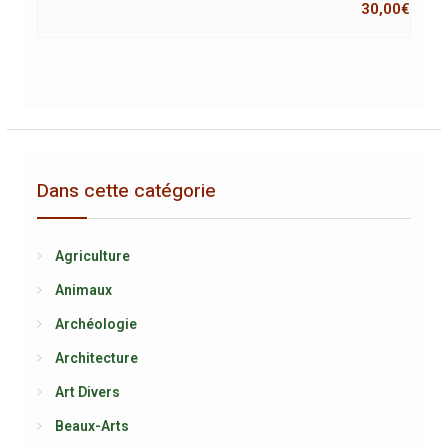
30,00
€
Dans cette catégorie
Agriculture
Animaux
Archéologie
Architecture
Art Divers
Beaux-Arts