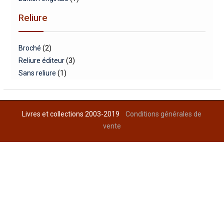
Reliure
Broché
(2)
Reliure éditeur
(3)
Sans reliure
(1)
Livres et collections 2003-2019
Conditions générales de
vente