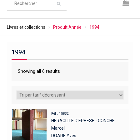
Livres et collections
Produit Année
1994
1994
Showing all 6 results
Réf : 15832
HERACLITE D'EPHESE - CONCHE
Marcel
DOARE Yves