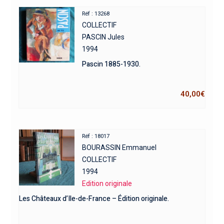
Réf : 13268
COLLECTIF
PASCIN Jules
1994
Pascin 1885-1930.
40,00
€
Réf : 18017
BOURASSIN Emmanuel
COLLECTIF
1994
Edition originale
Les Châteaux d’Ile-de-France – Édition originale.