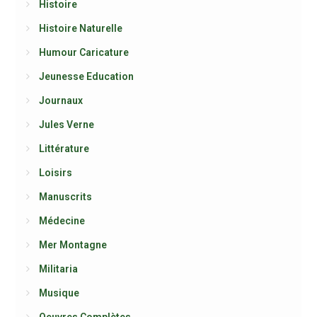
Histoire
Histoire Naturelle
Humour Caricature
Jeunesse Education
Journaux
Jules Verne
Littérature
Loisirs
Manuscrits
Médecine
Mer Montagne
Militaria
Musique