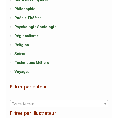
Oeuvres Complètes
Philosophie
Poésie Théâtre
Psychologie Sociologie
Régionalisme
Religion
Science
Techniques Métiers
Voyages
Filtrer par auteur
Toute Auteur
Filtrer par illustrateur