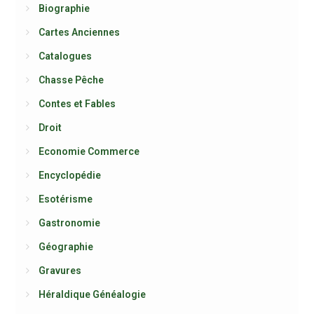
Biographie
Cartes Anciennes
Catalogues
Chasse Pêche
Contes et Fables
Droit
Economie Commerce
Encyclopédie
Esotérisme
Gastronomie
Géographie
Gravures
Héraldique Généalogie