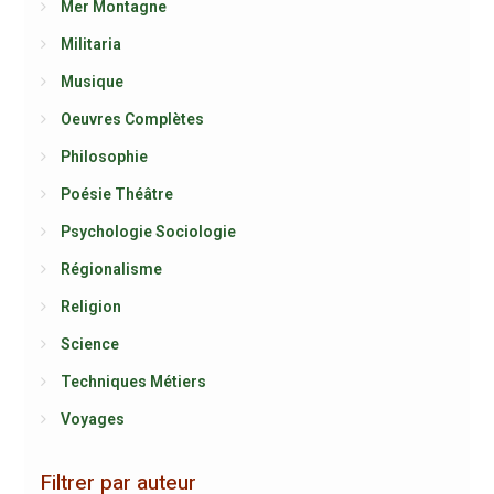
Mer Montagne
Militaria
Musique
Oeuvres Complètes
Philosophie
Poésie Théâtre
Psychologie Sociologie
Régionalisme
Religion
Science
Techniques Métiers
Voyages
Filtrer par auteur