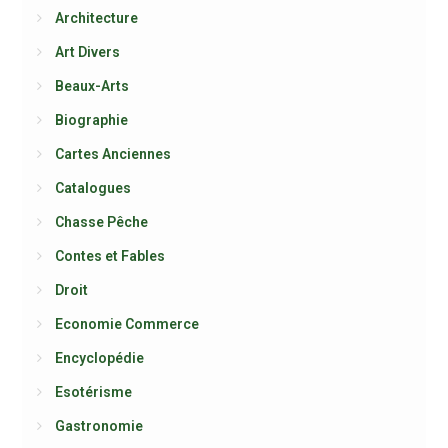
Architecture
Art Divers
Beaux-Arts
Biographie
Cartes Anciennes
Catalogues
Chasse Pêche
Contes et Fables
Droit
Economie Commerce
Encyclopédie
Esotérisme
Gastronomie