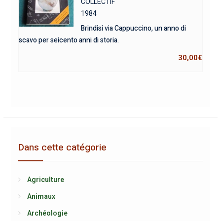
COLLECTIF
1984
Brindisi via Cappuccino, un anno di
scavo per seicento anni di storia.
30,00
€
Dans cette catégorie
Agriculture
Animaux
Archéologie