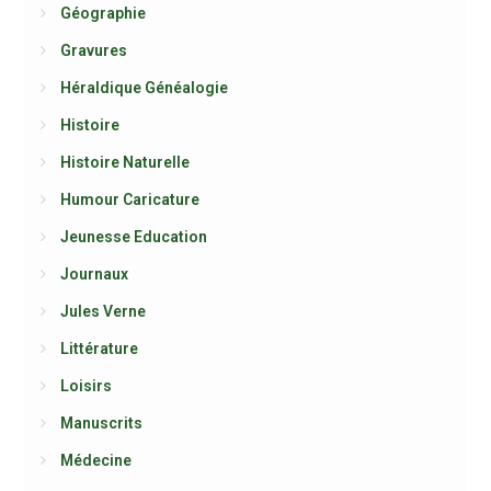
Géographie
Gravures
Héraldique Généalogie
Histoire
Histoire Naturelle
Humour Caricature
Jeunesse Education
Journaux
Jules Verne
Littérature
Loisirs
Manuscrits
Médecine