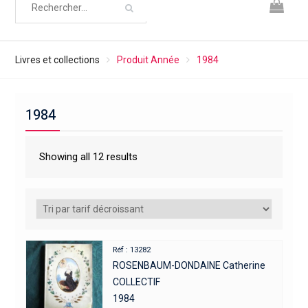
Livres et collections
Produit Année
1984
1984
Showing all 12 results
Réf : 13282
ROSENBAUM-DONDAINE Catherine
COLLECTIF
1984