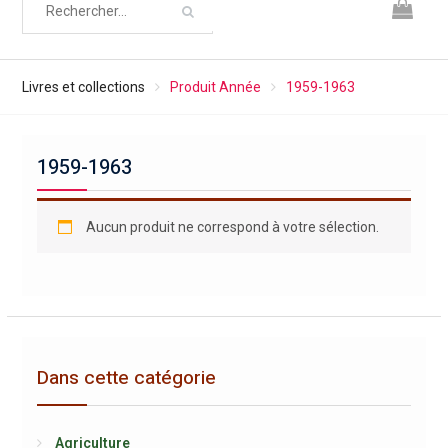
Livres et collections
Produit Année
1959-1963
1959-1963
Aucun produit ne correspond à votre sélection.
Dans cette catégorie
Agriculture