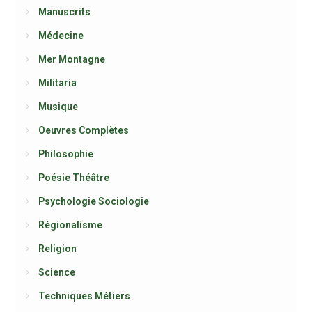
Manuscrits
Médecine
Mer Montagne
Militaria
Musique
Oeuvres Complètes
Philosophie
Poésie Théâtre
Psychologie Sociologie
Régionalisme
Religion
Science
Techniques Métiers