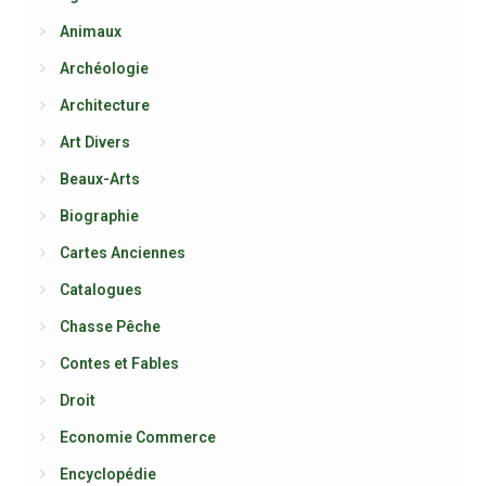
Animaux
Archéologie
Architecture
Art Divers
Beaux-Arts
Biographie
Cartes Anciennes
Catalogues
Chasse Pêche
Contes et Fables
Droit
Economie Commerce
Encyclopédie