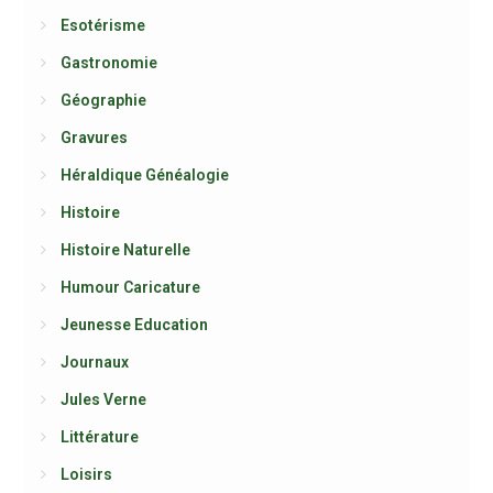
Esotérisme
Gastronomie
Géographie
Gravures
Héraldique Généalogie
Histoire
Histoire Naturelle
Humour Caricature
Jeunesse Education
Journaux
Jules Verne
Littérature
Loisirs