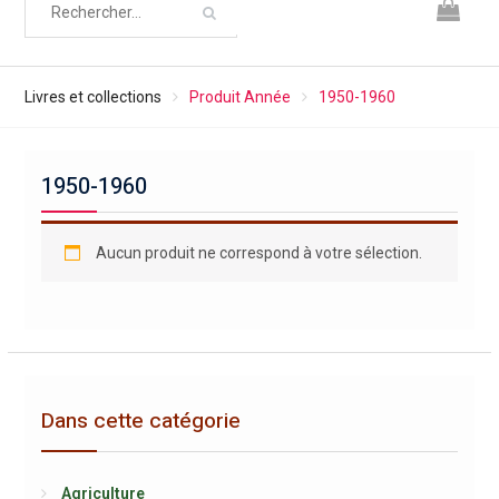
Livres et collections
Produit Année
1950-1960
1950-1960
Aucun produit ne correspond à votre sélection.
Dans cette catégorie
Agriculture