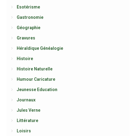
Esotérisme
Gastronomie
Géographie
Gravures
Héraldique Généalogie
Histoire
Histoire Naturelle
Humour Caricature
Jeunesse Education
Journaux
Jules Verne
Littérature
Loisirs