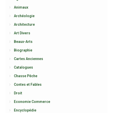
Animaux
Archéologie
Architecture
Art Divers
Beaux-Arts
Biographie
Cartes Anciennes
Catalogues
Chasse Pêche
Contes et Fables
Droit
Economie Commerce
Encyclopédie