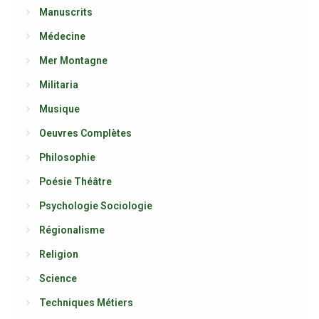
Manuscrits
Médecine
Mer Montagne
Militaria
Musique
Oeuvres Complètes
Philosophie
Poésie Théâtre
Psychologie Sociologie
Régionalisme
Religion
Science
Techniques Métiers