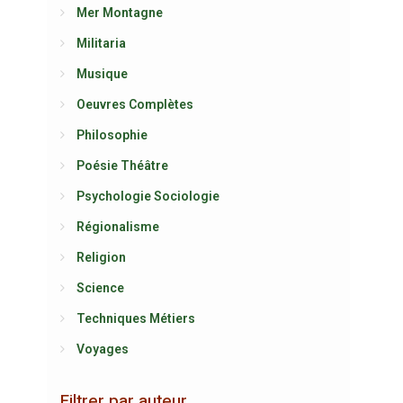
Mer Montagne
Militaria
Musique
Oeuvres Complètes
Philosophie
Poésie Théâtre
Psychologie Sociologie
Régionalisme
Religion
Science
Techniques Métiers
Voyages
Filtrer par auteur