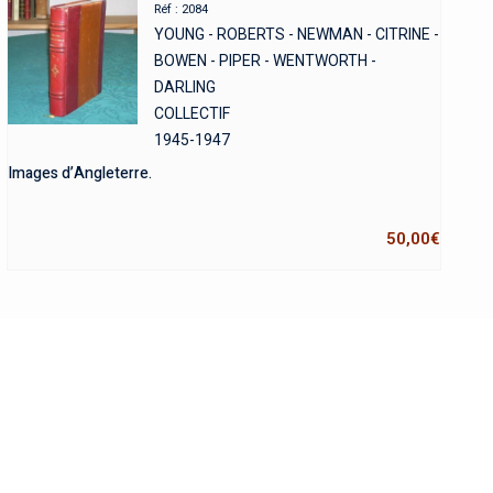
Réf : 2084
YOUNG - ROBERTS - NEWMAN - CITRINE -
BOWEN - PIPER - WENTWORTH -
DARLING
COLLECTIF
1945-1947
Images d’Angleterre.
50,00
€