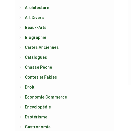
Architecture
Art Divers
Beaux-Arts
Biographie
Cartes Anciennes
Catalogues
Chasse Pêche
Contes et Fables
Droit
Economie Commerce
Encyclopédie
Esotérisme
Gastronomie