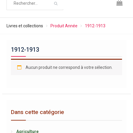
Livres et collections
Produit Année
1912-1913
1912-1913
Aucun produit ne correspond à votre sélection.
Dans cette catégorie
Agriculture