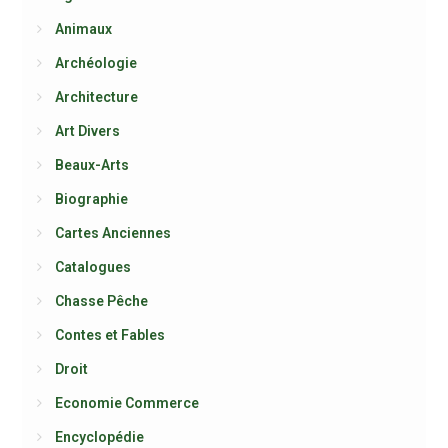
Animaux
Archéologie
Architecture
Art Divers
Beaux-Arts
Biographie
Cartes Anciennes
Catalogues
Chasse Pêche
Contes et Fables
Droit
Economie Commerce
Encyclopédie