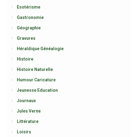
Esotérisme
Gastronomie
Géographie
Gravures
Héraldique Généalogie
Histoire
Histoire Naturelle
Humour Caricature
Jeunesse Education
Journaux
Jules Verne
Littérature
Loisirs