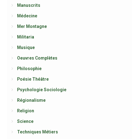
Manuscrits
Médecine
Mer Montagne
Militaria
Musique
Oeuvres Complètes
Philosophie
Poésie Théâtre
Psychologie Sociologie
Régionalisme
Religion
Science
Techniques Métiers