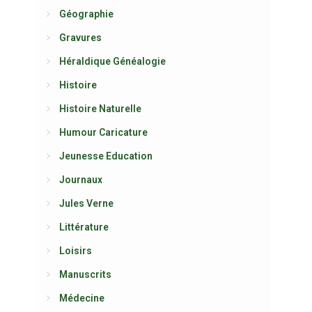
Géographie
Gravures
Héraldique Généalogie
Histoire
Histoire Naturelle
Humour Caricature
Jeunesse Education
Journaux
Jules Verne
Littérature
Loisirs
Manuscrits
Médecine