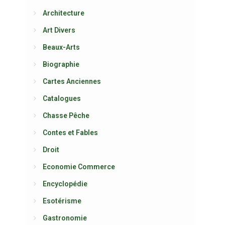
Architecture
Art Divers
Beaux-Arts
Biographie
Cartes Anciennes
Catalogues
Chasse Pêche
Contes et Fables
Droit
Economie Commerce
Encyclopédie
Esotérisme
Gastronomie