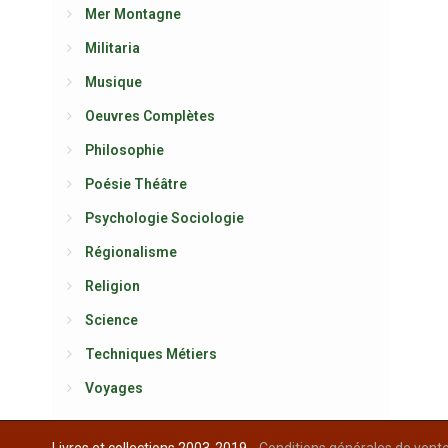
Mer Montagne
Militaria
Musique
Oeuvres Complètes
Philosophie
Poésie Théâtre
Psychologie Sociologie
Régionalisme
Religion
Science
Techniques Métiers
Voyages