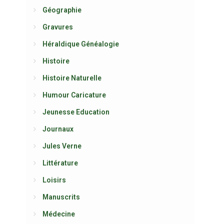
Géographie
Gravures
Héraldique Généalogie
Histoire
Histoire Naturelle
Humour Caricature
Jeunesse Education
Journaux
Jules Verne
Littérature
Loisirs
Manuscrits
Médecine