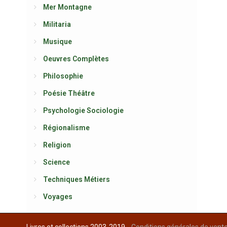
Mer Montagne
Militaria
Musique
Oeuvres Complètes
Philosophie
Poésie Théâtre
Psychologie Sociologie
Régionalisme
Religion
Science
Techniques Métiers
Voyages