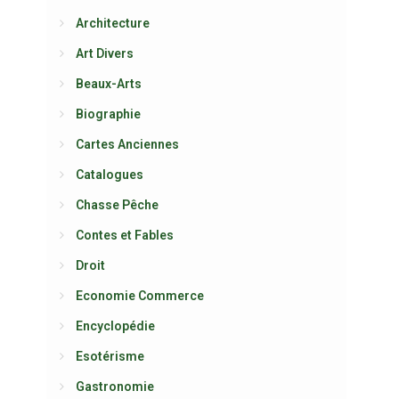
Architecture
Art Divers
Beaux-Arts
Biographie
Cartes Anciennes
Catalogues
Chasse Pêche
Contes et Fables
Droit
Economie Commerce
Encyclopédie
Esotérisme
Gastronomie