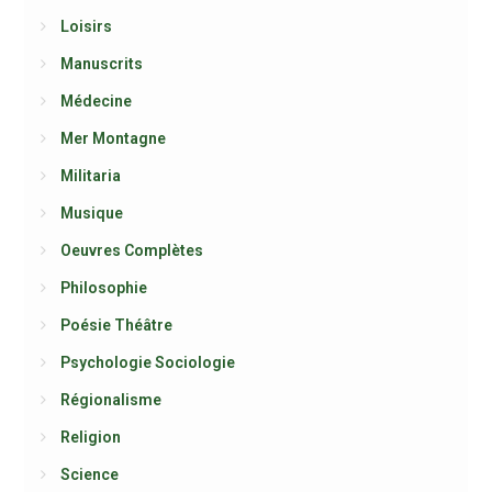
Loisirs
Manuscrits
Médecine
Mer Montagne
Militaria
Musique
Oeuvres Complètes
Philosophie
Poésie Théâtre
Psychologie Sociologie
Régionalisme
Religion
Science