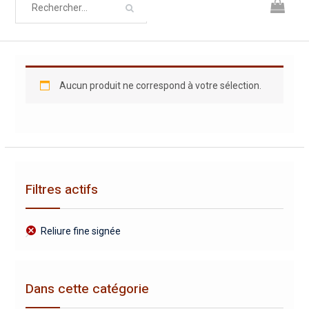
Aucun produit ne correspond à votre sélection.
Filtres actifs
Reliure fine signée
Dans cette catégorie