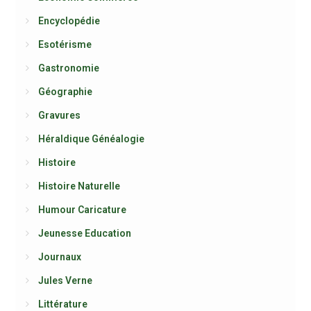
Encyclopédie
Esotérisme
Gastronomie
Géographie
Gravures
Héraldique Généalogie
Histoire
Histoire Naturelle
Humour Caricature
Jeunesse Education
Journaux
Jules Verne
Littérature