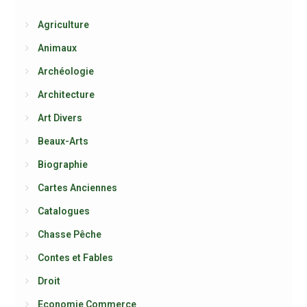
Agriculture
Animaux
Archéologie
Architecture
Art Divers
Beaux-Arts
Biographie
Cartes Anciennes
Catalogues
Chasse Pêche
Contes et Fables
Droit
Economie Commerce