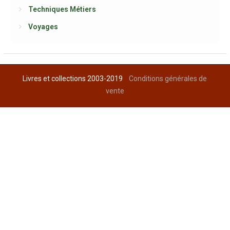
Techniques Métiers
Voyages
Livres et collections 2003-2019
Conditions générales de
vente