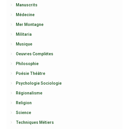
Manuscrits
Médecine
Mer Montagne
Militaria
Musique
Oeuvres Complètes
Philosophie
Poésie Théâtre
Psychologie Sociologie
Régionalisme
Religion
Science
Techniques Métiers