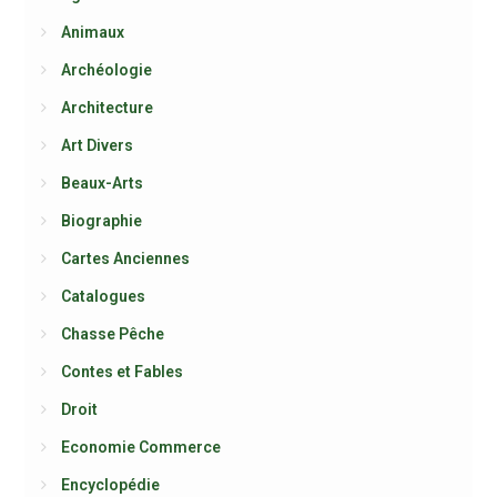
Animaux
Archéologie
Architecture
Art Divers
Beaux-Arts
Biographie
Cartes Anciennes
Catalogues
Chasse Pêche
Contes et Fables
Droit
Economie Commerce
Encyclopédie