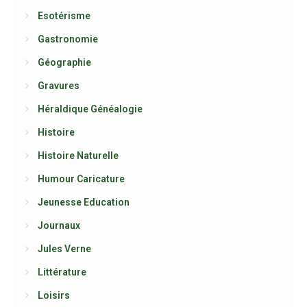
Esotérisme
Gastronomie
Géographie
Gravures
Héraldique Généalogie
Histoire
Histoire Naturelle
Humour Caricature
Jeunesse Education
Journaux
Jules Verne
Littérature
Loisirs