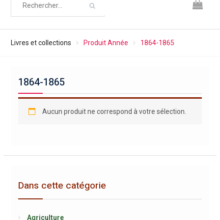
Livres et collections
Produit Année
1864-1865
1864-1865
Aucun produit ne correspond à votre sélection.
Dans cette catégorie
Agriculture