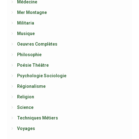
Médecine
Mer Montagne
Militaria
Musique
Oeuvres Complètes
Philosophie
Poésie Théâtre
Psychologie Sociologie
Régionalisme
Religion
Science
Techniques Métiers
Voyages