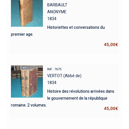
BARBAULT
ANONYME
1834
Historiettes et conversations du
premier age.
45,00
€
Réf : 7675
VERTOT (Abbé de)
1834
Histoire des révolutions arrivées dans
le gouvernement de la république
romaine. 2 volumes.
45,00
€