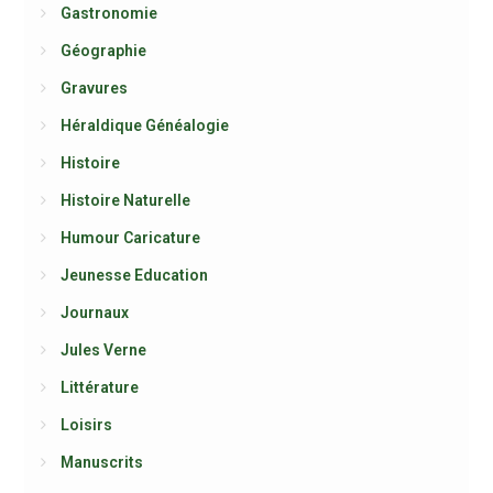
Gastronomie
Géographie
Gravures
Héraldique Généalogie
Histoire
Histoire Naturelle
Humour Caricature
Jeunesse Education
Journaux
Jules Verne
Littérature
Loisirs
Manuscrits