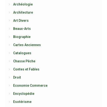
Archéologie
Architecture
Art Divers
Beaux-Arts
Biographie
Cartes Anciennes
Catalogues
Chasse Pêche
Contes et Fables
Droit
Economie Commerce
Encyclopédie
Esotérisme