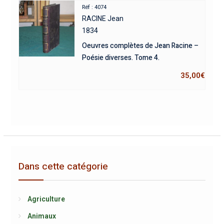
Réf : 4074
RACINE Jean
1834
Oeuvres complètes de Jean Racine –
Poésie diverses. Tome 4.
35,00
€
Dans cette catégorie
Agriculture
Animaux