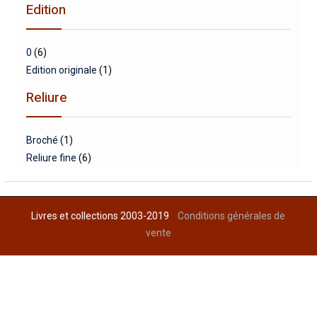
Edition
0
(6)
Edition originale
(1)
Reliure
Broché
(1)
Reliure fine
(6)
Livres et collections 2003-2019
Conditions générales de
vente