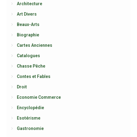
Architecture
Art Divers
Beaux-Arts
Biographie
Cartes Anciennes
Catalogues
Chasse Pêche
Contes et Fables
Droit
Economie Commerce
Encyclopédie
Esotérisme
Gastronomie