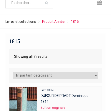
Livres et collections
Produit Année
1815
1815
Showing all 7 results
Réf : 18963
DUFOUR DE PRADT Dominique
1814
Edition originale