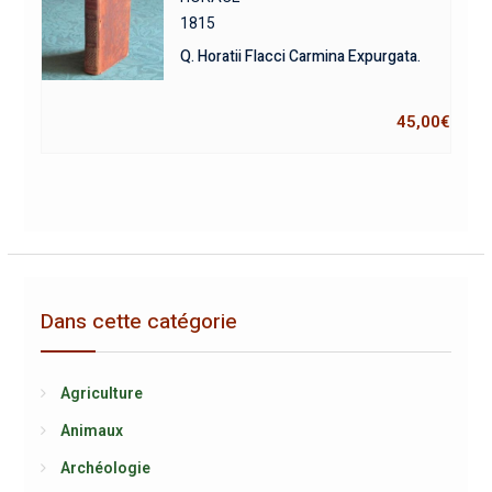
1815
Q. Horatii Flacci Carmina Expurgata.
45,00
€
Dans cette catégorie
Agriculture
Animaux
Archéologie