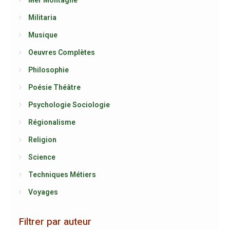
Mer Montagne
Militaria
Musique
Oeuvres Complètes
Philosophie
Poésie Théâtre
Psychologie Sociologie
Régionalisme
Religion
Science
Techniques Métiers
Voyages
Filtrer par auteur