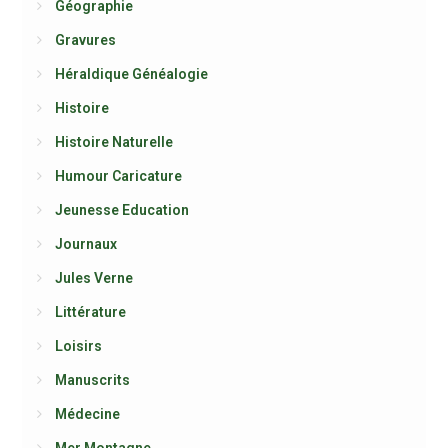
Géographie
Gravures
Héraldique Généalogie
Histoire
Histoire Naturelle
Humour Caricature
Jeunesse Education
Journaux
Jules Verne
Littérature
Loisirs
Manuscrits
Médecine