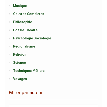
Musique
Oeuvres Complètes
Philosophie
Poésie Théâtre
Psychologie Sociologie
Régionalisme
Religion
Science
Techniques Métiers
Voyages
Filtrer par auteur