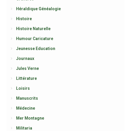
Héraldique Généalogie
Histoire
Histoire Naturelle
Humour Caricature
Jeunesse Education
Journaux
Jules Verne
Littérature
Loisirs
Manuscrits
Médecine
Mer Montagne
Militaria