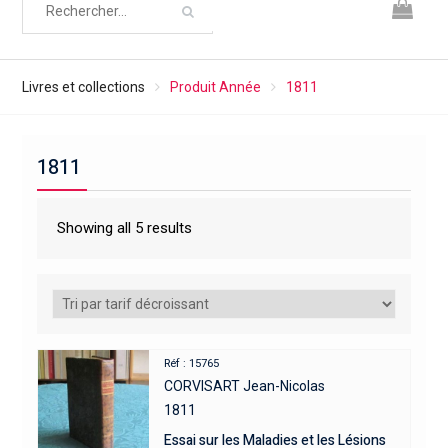
Livres et collections
Produit Année
1811
1811
Showing all 5 results
Réf : 15765
CORVISART Jean-Nicolas
1811
Essai sur les Maladies et les Lésions