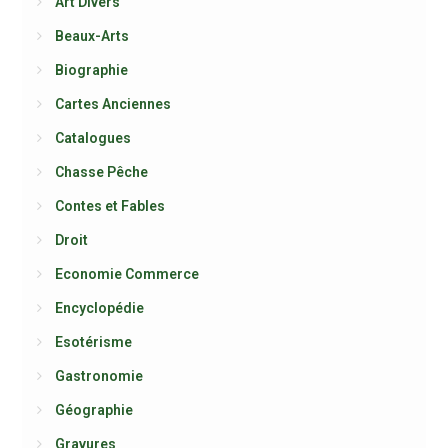
Art Divers
Beaux-Arts
Biographie
Cartes Anciennes
Catalogues
Chasse Pêche
Contes et Fables
Droit
Economie Commerce
Encyclopédie
Esotérisme
Gastronomie
Géographie
Gravures