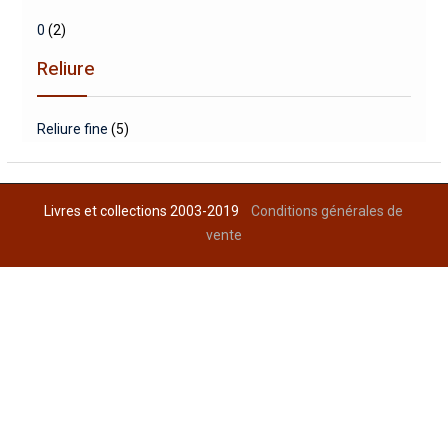
0
(2)
Reliure
Reliure fine
(5)
Livres et collections 2003-2019
Conditions générales de
vente