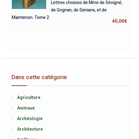
Lettres choisies de Mme de Sévigné,
de Grignan, de Simiane, et de
Maintenon. Tome 2.
40,00
€
Dans cette catégorie
Agriculture
Animaux
Archéologie
Architecture