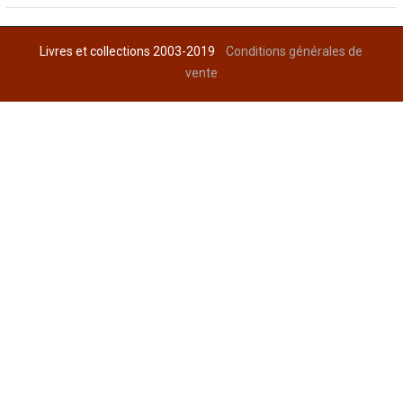
Livres et collections 2003-2019
Conditions générales de
vente