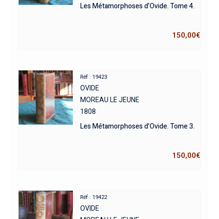
Les Métamorphoses d’Ovide. Tome 4.
150,00
€
Réf : 19423
OVIDE
MOREAU LE JEUNE
1808
Les Métamorphoses d’Ovide. Tome 3.
150,00
€
Réf : 19422
OVIDE