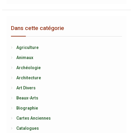
Dans cette catégorie
Agriculture
Animaux
Archéologie
Architecture
Art Divers
Beaux-Arts
Biographie
Cartes Anciennes
Catalogues