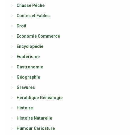
Chasse Pêche
Contes et Fables
Droit
Economie Commerce
Encyclopédie
Esotérisme
Gastronomie
Géographie
Gravures
Héraldique Généalogie
Histoire
Histoire Naturelle
Humour Caricature