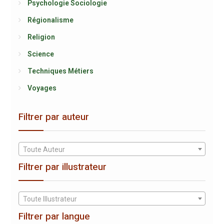
Psychologie Sociologie
Régionalisme
Religion
Science
Techniques Métiers
Voyages
Filtrer par auteur
Toute Auteur
Filtrer par illustrateur
Toute Illustrateur
Filtrer par langue