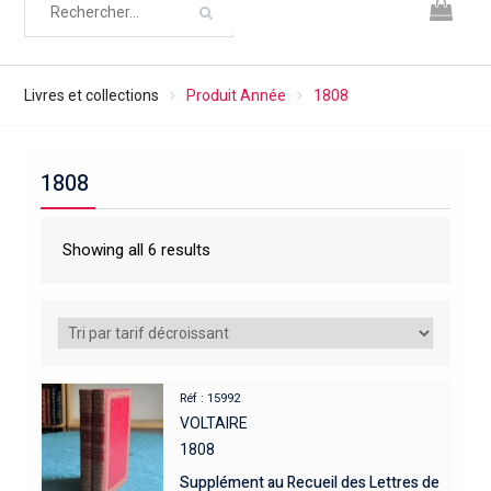
Livres et collections
Produit Année
1808
1808
Showing all 6 results
Réf : 15992
VOLTAIRE
1808
Supplément au Recueil des Lettres de