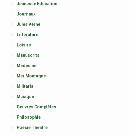
Jeunesse Education
Journaux
Jules Verne
Littérature
Loisirs
Manuscrits
Médecine
Mer Montagne
Militaria
Musique
Oeuvres Complètes
Philosophie
Poésie Théâtre