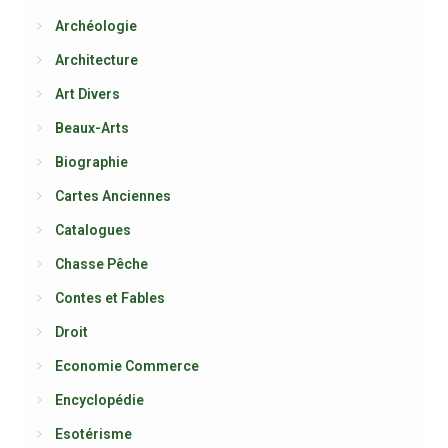
Archéologie
Architecture
Art Divers
Beaux-Arts
Biographie
Cartes Anciennes
Catalogues
Chasse Pêche
Contes et Fables
Droit
Economie Commerce
Encyclopédie
Esotérisme