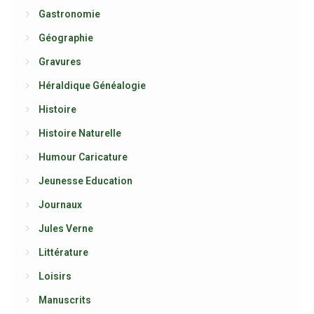
Gastronomie
Géographie
Gravures
Héraldique Généalogie
Histoire
Histoire Naturelle
Humour Caricature
Jeunesse Education
Journaux
Jules Verne
Littérature
Loisirs
Manuscrits