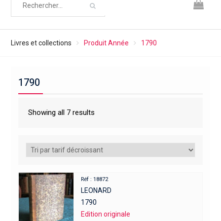
Livres et collections
Produit Année
1790
1790
Showing all 7 results
Réf : 18872
LEONARD
1790
Edition originale