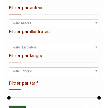
Filtrer par auteur
Toute Auteur
Filtrer par illustrateur
Toute Illustrateur
Filtrer par langue
Toute Langue
Filtrer par tarif