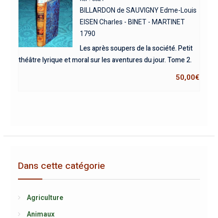
BILLARDON de SAUVIGNY Edme-Louis
EISEN Charles - BINET - MARTINET
1790
Les après soupers de la société. Petit
théâtre lyrique et moral sur les aventures du jour. Tome 2.
50,00
€
Dans cette catégorie
Agriculture
Animaux