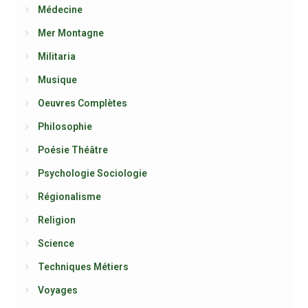
Médecine
Mer Montagne
Militaria
Musique
Oeuvres Complètes
Philosophie
Poésie Théâtre
Psychologie Sociologie
Régionalisme
Religion
Science
Techniques Métiers
Voyages