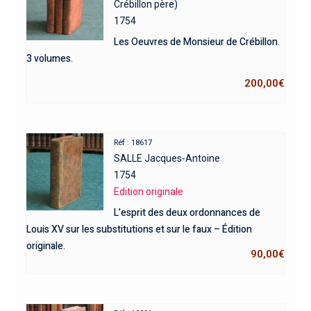
Crébillon père)
1754
Les Oeuvres de Monsieur de Crébillon.
3 volumes.
200,00
€
Réf : 18617
SALLE Jacques-Antoine
1754
Edition originale
L’esprit des deux ordonnances de
Louis XV sur les substitutions et sur le faux – Édition
originale.
90,00
€