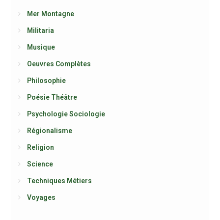
Mer Montagne
Militaria
Musique
Oeuvres Complètes
Philosophie
Poésie Théâtre
Psychologie Sociologie
Régionalisme
Religion
Science
Techniques Métiers
Voyages