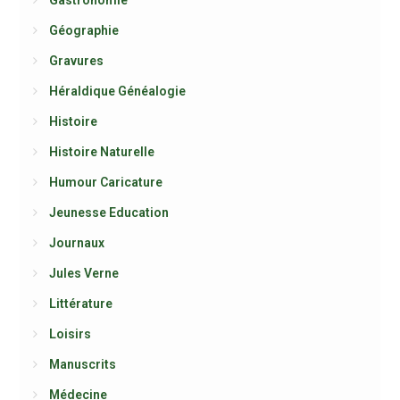
Gastronomie
Géographie
Gravures
Héraldique Généalogie
Histoire
Histoire Naturelle
Humour Caricature
Jeunesse Education
Journaux
Jules Verne
Littérature
Loisirs
Manuscrits
Médecine