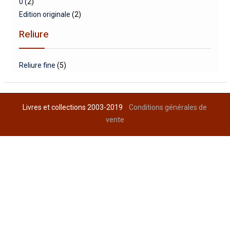
0
(2)
Edition originale
(2)
Reliure
Reliure fine
(5)
Livres et collections 2003-2019
Conditions générales de
vente