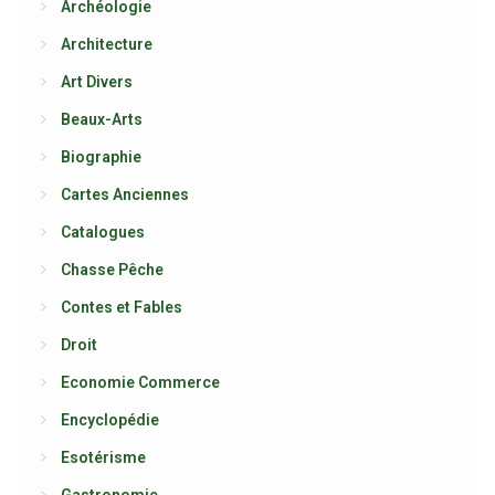
Archéologie
Architecture
Art Divers
Beaux-Arts
Biographie
Cartes Anciennes
Catalogues
Chasse Pêche
Contes et Fables
Droit
Economie Commerce
Encyclopédie
Esotérisme