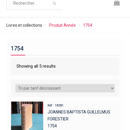
Livres et collections
Produit Année
1754
1754
Showing all 5 results
Réf : 18281
JOANNES BAPTISTA GUILLELMUS
FORESTIER
1754