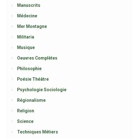
Manuscrits
Médecine
Mer Montagne
Militaria
Musique
Oeuvres Complètes
Philosophie
Poésie Théâtre
Psychologie Sociologie
Régionalisme
Religion
Science
Techniques Métiers