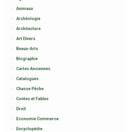
Animaux
Archéologie
Architecture
Art Divers
Beaux-Arts
Biographie
Cartes Anciennes
Catalogues
Chasse Pêche
Contes et Fables
Droit
Economie Commerce
Encyclopédie