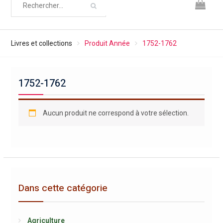
Livres et collections
Produit Année
1752-1762
1752-1762
Aucun produit ne correspond à votre sélection.
Dans cette catégorie
Agriculture