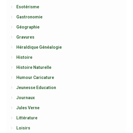
Esotérisme
Gastronomie
Géographie
Gravures
Héraldique Généalogie
Histoire
Histoire Naturelle
Humour Caricature
Jeunesse Education
Journaux
Jules Verne
Littérature
Loisirs