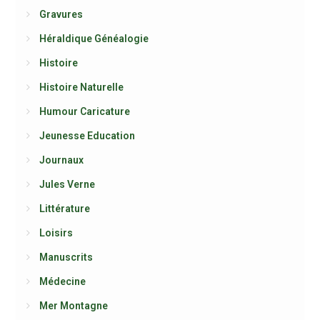
Gravures
Héraldique Généalogie
Histoire
Histoire Naturelle
Humour Caricature
Jeunesse Education
Journaux
Jules Verne
Littérature
Loisirs
Manuscrits
Médecine
Mer Montagne