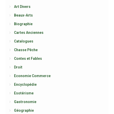
Art Divers
Beaux-Arts
Biographie
Cartes Anciennes
Catalogues
Chasse Pêche
Contes et Fables
Droit
Economie Commerce
Encyclopédie
Esotérisme
Gastronomie
Géographie