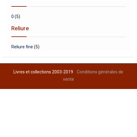
0
(5)
Reliure
Reliure fine
(5)
Livres et collections 2003-2019
Conditions générales de
vente