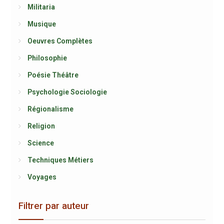
Militaria
Musique
Oeuvres Complètes
Philosophie
Poésie Théâtre
Psychologie Sociologie
Régionalisme
Religion
Science
Techniques Métiers
Voyages
Filtrer par auteur