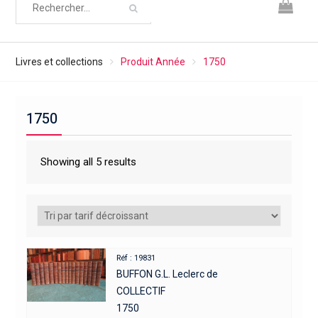
Livres et collections
Produit Année
1750
1750
Showing all 5 results
Réf : 19831
BUFFON G.L. Leclerc de
COLLECTIF
1750