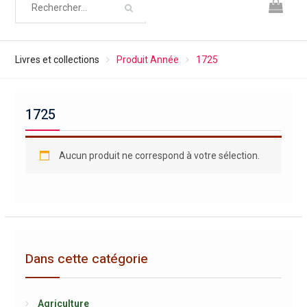
Livres et collections
Produit Année
1725
1725
Aucun produit ne correspond à votre sélection.
Dans cette catégorie
Agriculture