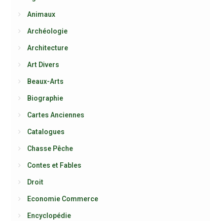
Animaux
Archéologie
Architecture
Art Divers
Beaux-Arts
Biographie
Cartes Anciennes
Catalogues
Chasse Pêche
Contes et Fables
Droit
Economie Commerce
Encyclopédie