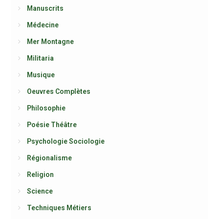
Manuscrits
Médecine
Mer Montagne
Militaria
Musique
Oeuvres Complètes
Philosophie
Poésie Théâtre
Psychologie Sociologie
Régionalisme
Religion
Science
Techniques Métiers