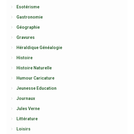
Esotérisme
Gastronomie
Géographie
Gravures
Héraldique Généalogie
Histoire
Histoire Naturelle
Humour Caricature
Jeunesse Education
Journaux
Jules Verne
Littérature
Loisirs