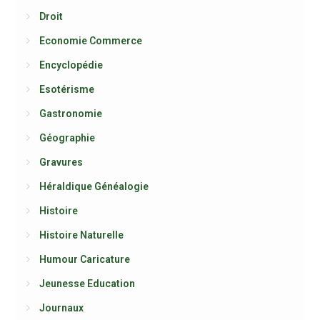
Droit
Economie Commerce
Encyclopédie
Esotérisme
Gastronomie
Géographie
Gravures
Héraldique Généalogie
Histoire
Histoire Naturelle
Humour Caricature
Jeunesse Education
Journaux