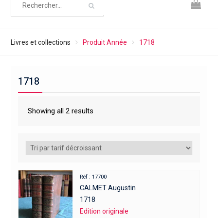
Livres et collections
Produit Année
1718
1718
Showing all 2 results
Réf : 17700
CALMET Augustin
1718
Edition originale