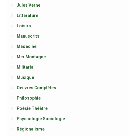
Jules Verne
Littérature
Loisirs
Manuscrits
Médecine
Mer Montagne
Militaria
Musique
Oeuvres Complètes
Philosophie
Poésie Théâtre
Psychologie Sociologie
Régionalisme