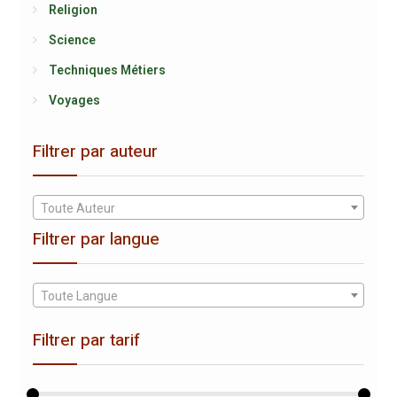
Religion
Science
Techniques Métiers
Voyages
Filtrer par auteur
Toute Auteur
Filtrer par langue
Toute Langue
Filtrer par tarif