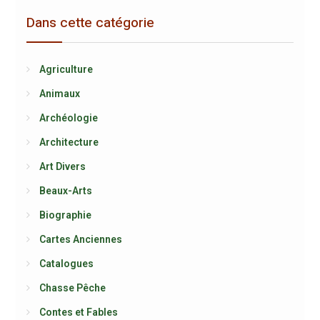
Dans cette catégorie
Agriculture
Animaux
Archéologie
Architecture
Art Divers
Beaux-Arts
Biographie
Cartes Anciennes
Catalogues
Chasse Pêche
Contes et Fables