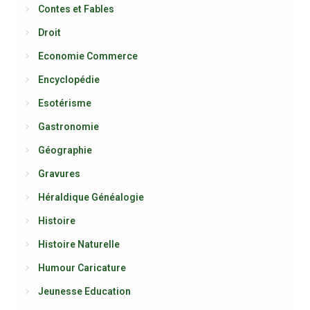
Contes et Fables
Droit
Economie Commerce
Encyclopédie
Esotérisme
Gastronomie
Géographie
Gravures
Héraldique Généalogie
Histoire
Histoire Naturelle
Humour Caricature
Jeunesse Education