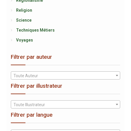
Régionalisme
Religion
Science
Techniques Métiers
Voyages
Filtrer par auteur
Toute Auteur
Filtrer par illustrateur
Toute Illustrateur
Filtrer par langue