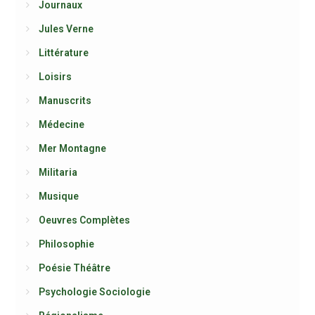
Journaux
Jules Verne
Littérature
Loisirs
Manuscrits
Médecine
Mer Montagne
Militaria
Musique
Oeuvres Complètes
Philosophie
Poésie Théâtre
Psychologie Sociologie