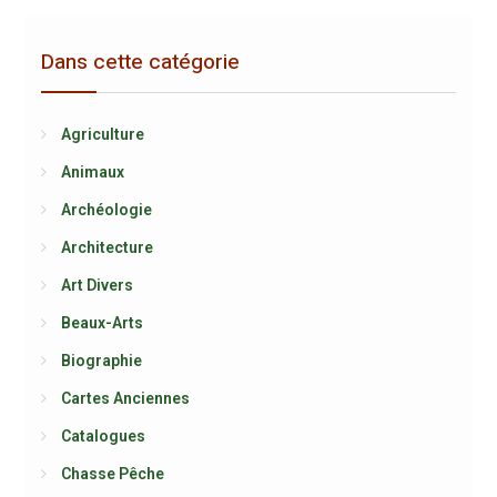
Dans cette catégorie
Agriculture
Animaux
Archéologie
Architecture
Art Divers
Beaux-Arts
Biographie
Cartes Anciennes
Catalogues
Chasse Pêche