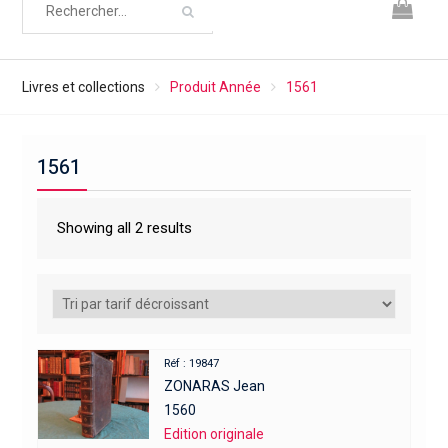
Livres et collections
Produit Année
1561
1561
Showing all 2 results
Réf : 19847
ZONARAS Jean
1560
Edition originale