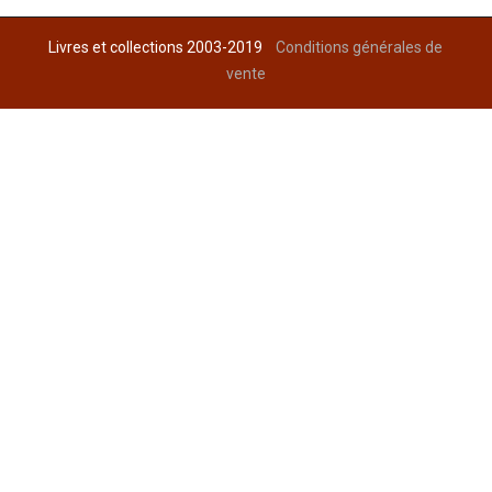
Livres et collections 2003-2019
Conditions générales de
vente