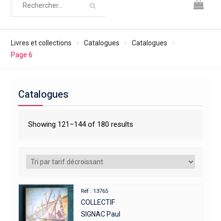
Livres et collections
Catalogues
Catalogues
Page 6
Catalogues
Showing 121–144 of 180 results
Réf : 13765
COLLECTIF
SIGNAC Paul