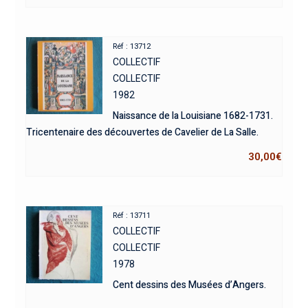
Réf : 13712
COLLECTIF
COLLECTIF
1982
Naissance de la Louisiane 1682-1731.
Tricentenaire des découvertes de Cavelier de La Salle.
30,00
€
Réf : 13711
COLLECTIF
COLLECTIF
1978
Cent dessins des Musées d’Angers.