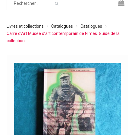
Livres et collections
Catalogues
Catalogues
Carré d’Art Musée d’art contemporain de Nîmes. Guide de la
collection.