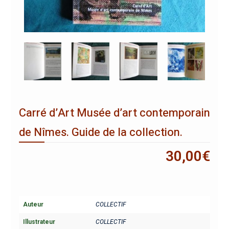
Carré d’Art Musée d’art contemporain
de Nîmes. Guide de la collection.
30,00
€
Auteur
COLLECTIF
Illustrateur
COLLECTIF