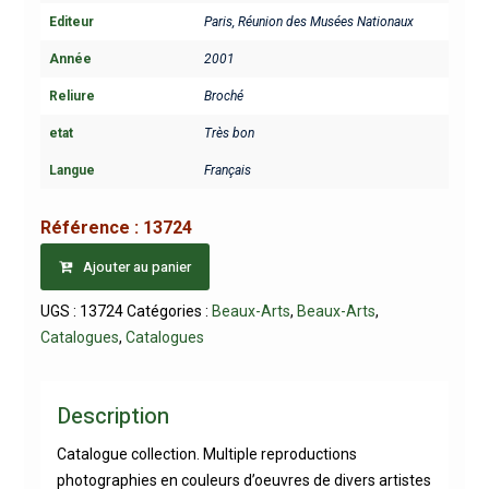
Editeur
Paris, Réunion des Musées Nationaux
Année
2001
Reliure
Broché
etat
Très bon
Langue
Français
Référence :
13724
Ajouter au panier
UGS :
13724
Catégories :
Beaux-Arts
,
Beaux-Arts
,
Catalogues
,
Catalogues
Description
Catalogue collection. Multiple reproductions
photographies en couleurs d’oeuvres de divers artistes