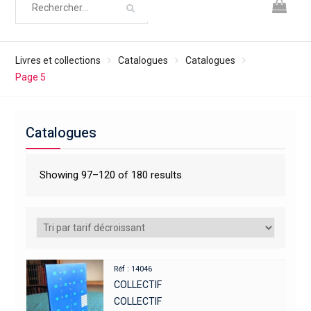
Livres et collections
Catalogues
Catalogues
Page 5
Catalogues
Showing 97–120 of 180 results
Réf : 14046
COLLECTIF
COLLECTIF