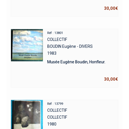
30,00
€
Réf : 13801
COLLECTIF
BOUDIN Eugène - DIVERS
1983
Musée Eugène Boudin, Honfleur.
30,00
€
Réf : 13799
COLLECTIF
COLLECTIF
1980