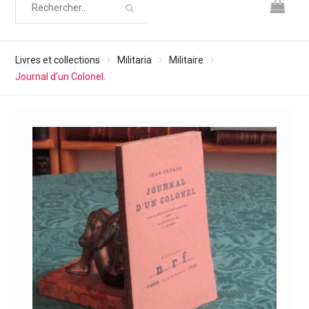
Livres et collections
Militaria
Militaire
Journal d’un Colonel.