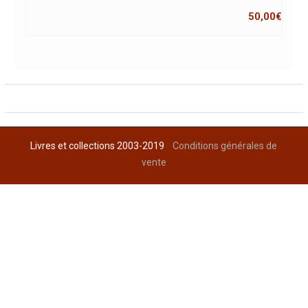
50,00
€
Livres et collections 2003-2019
Conditions générales de
vente