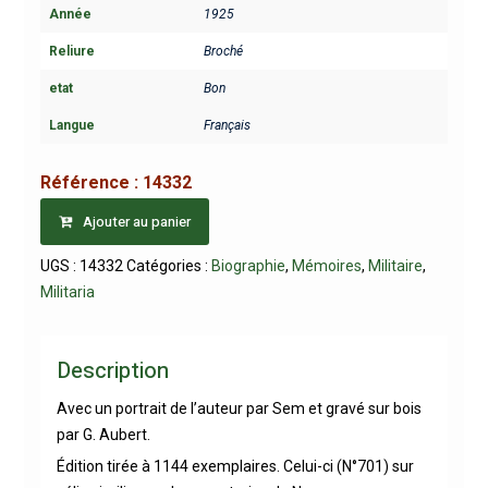
Année
1925
Reliure
Broché
etat
Bon
Langue
Français
Référence :
14332
Ajouter au panier
UGS :
14332
Catégories :
Biographie
,
Mémoires
,
Militaire
,
Militaria
Description
Avec un portrait de l’auteur par Sem et gravé sur bois
par G. Aubert.
Édition tirée à 1144 exemplaires. Celui-ci (N°701) sur