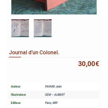
Journal d’un Colonel.
30,00
€
Auteur
FAYARD Jean
Illustrateur
SEM – AUBERT
Editeur
Paris, NRF