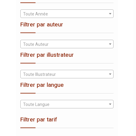
Toute Année
Filtrer par auteur
Toute Auteur
Filtrer par illustrateur
Toute Illustrateur
Filtrer par langue
Toute Langue
Filtrer par tarif