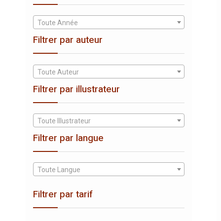
Toute Année
Filtrer par auteur
Toute Auteur
Filtrer par illustrateur
Toute Illustrateur
Filtrer par langue
Toute Langue
Filtrer par tarif