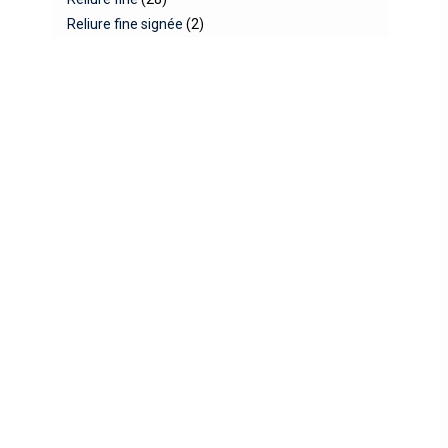
Reliure fine signée
(2)