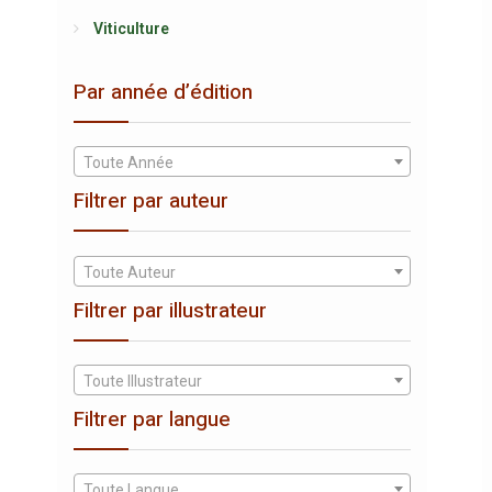
Viticulture
Par année d’édition
Toute Année
Filtrer par auteur
Toute Auteur
Filtrer par illustrateur
Toute Illustrateur
Filtrer par langue
Toute Langue