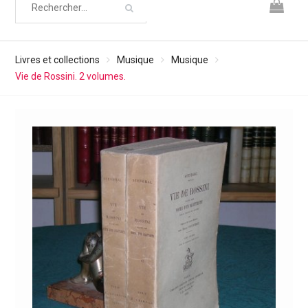
Livres et collections
Musique
Musique
Vie de Rossini. 2 volumes.