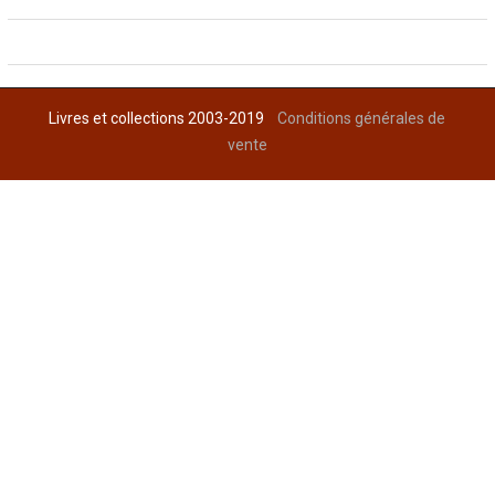
Livres et collections 2003-2019
Conditions générales de
vente