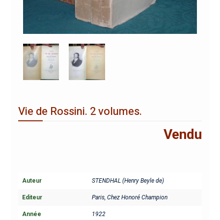
Vie de Rossini. 2 volumes.
Vendu
Auteur
STENDHAL (Henry Beyle de)
Editeur
Paris, Chez Honoré Champion
Année
1922