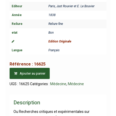
Editeur
Paris, Just Rouvier et E. Le Bouvier
Année
1838
Reliure
Reliure fine
etat
Bon
Edition Originale
Langue
Français
Référence :
16625
Ajouter au panier
UGS :
16625
Catégories :
Médecine
,
Médecine
Description
Ou Recherches critiques et expérimentales sur