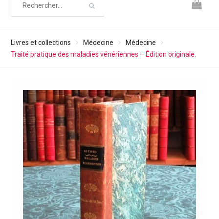
Livres et collections
Médecine
Médecine
Traité pratique des maladies vénériennes – Édition originale.