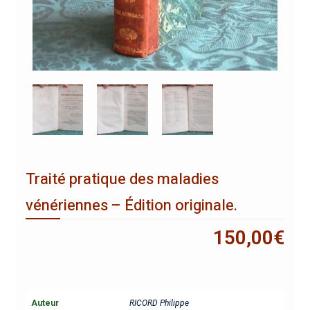
Traité pratique des maladies
vénériennes – Édition originale.
150,00
€
Auteur
RICORD Philippe