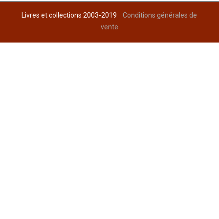
Livres et collections 2003-2019
Conditions générales de
vente