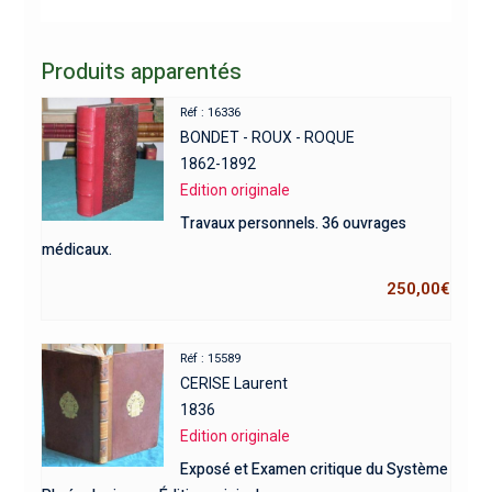
Produits apparentés
Réf : 16336
BONDET - ROUX - ROQUE
1862-1892
Edition originale
Travaux personnels. 36 ouvrages
médicaux.
250,00
€
Réf : 15589
CERISE Laurent
1836
Edition originale
Exposé et Examen critique du Système