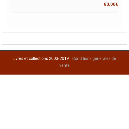
80,00
€
Livres et collections 2003-2019
Conditions générales de
vente