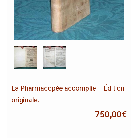
La Pharmacopée accomplie – Édition
originale.
750,00
€