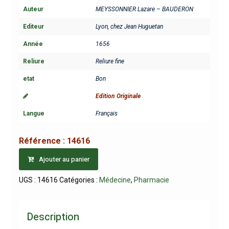
Auteur
MEYSSONNIER Lazare – BAUDERON
Editeur
Lyon, chez Jean Huguetan
Année
1656
Reliure
Reliure fine
etat
Bon
Edition Originale
Langue
Français
Référence :
14616
Ajouter au panier
UGS :
14616
Catégories :
Médecine
,
Pharmacie
Description