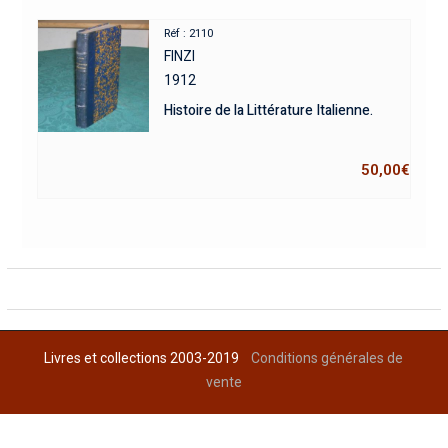
Réf : 2110
FINZI
1912
Histoire de la Littérature Italienne.
50,00
€
Livres et collections 2003-2019
Conditions générales de
vente