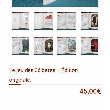
Le jeu des 36 bêtes – Édition
originale.
45,00
€