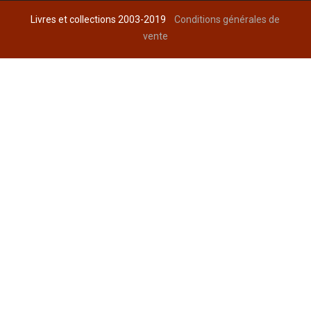
Livres et collections 2003-2019
Conditions générales de
vente