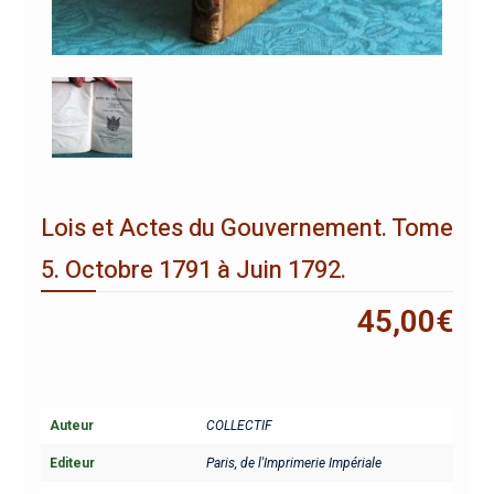
Lois et Actes du Gouvernement. Tome
5. Octobre 1791 à Juin 1792.
45,00
€
Auteur
COLLECTIF
Editeur
Paris, de l'Imprimerie Impériale