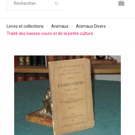
Livres et collections
Animaux
Animaux Divers
Traité des basses-cours et de la petite culture.