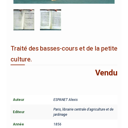
Traité des basses-cours et de la petite
culture.
Vendu
Auteur
ESPANET Alexis
Paris, librairie centrale d'agriculture et de
Editeur
jardinage
Année
1856