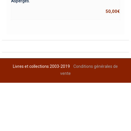
Asperges.
50,00
€
Livres et collections 2003-2019
Conditions générales de
vente