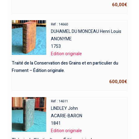
60,00
€
Réf : 14660
DUHAMEL DU MONCEAU Henri Louis
ANONYME
1753
Edition originale
Traité de la Conservation des Grains et en particulier du
Froment – Édition originale.
600,00
€
Réf : 14611
LINDLEY John
ACARIE-BARON
1841
Edition originale