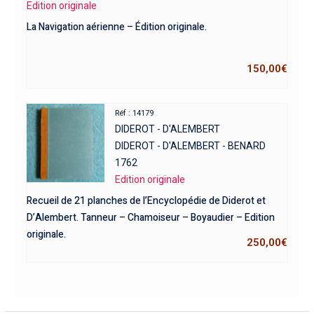
Edition originale
La Navigation aérienne – Édition originale.
150,00
€
Réf : 14179
DIDEROT - D'ALEMBERT
DIDEROT - D'ALEMBERT - BENARD
1762
Edition originale
Recueil de 21 planches de l’Encyclopédie de Diderot et
D’Alembert. Tanneur – Chamoiseur – Boyaudier – Edition
originale.
250,00
€