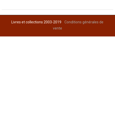
Livres et collections 2003-2019
Conditions générales de
vente