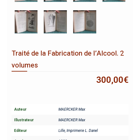
Traité de la Fabrication de l’Alcool. 2
volumes
300,00
€
Auteur
MAERCKER Max
Illustrateur
MAERCKER Max
Editeur
Lille, Imprimerie L. Danel