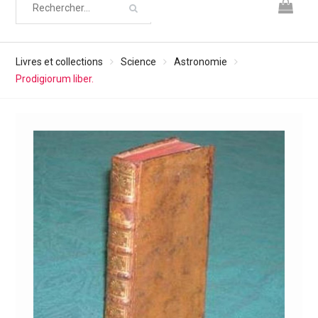
Livres et collections
Science
Astronomie
Prodigiorum liber.