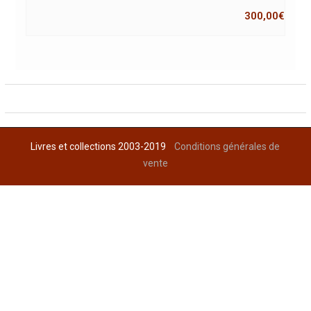
300,00
€
Livres et collections 2003-2019
Conditions générales de
vente