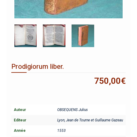
Prodigiorum liber.
750,00
€
Auteur
OBSEQUENS Julius
Editeur
Lyon, Jean de Tourne et Guillaume Gazeau
Année
1553