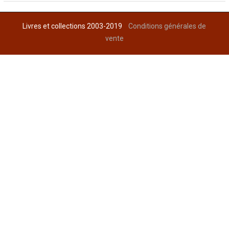
Livres et collections 2003-2019
Conditions générales de
vente