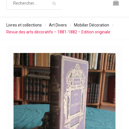
Livres et collections
Art Divers
Mobilier Décoration
Revue des arts décoratifs – 1881-1882 – Edition originale