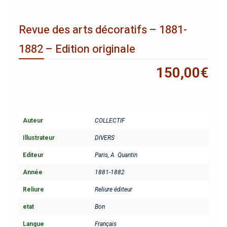
Revue des arts décoratifs – 1881-
1882 – Edition originale
150,00
€
Auteur
COLLECTIF
Illustrateur
DIVERS
Editeur
Paris, A. Quantin
Année
1881-1882
Reliure
Reliure éditeur
etat
Bon
Langue
Français