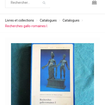
Livres et collections
Catalogues
Catalogues
Recherches gallo-romaines I.