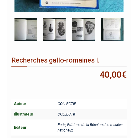
Recherches gallo-romaines I.
40,00
€
Auteur
COLLECTIF
Illustrateur
COLLECTIF
Paris, Editions de la Réunion des musées
Editeur
nationaux