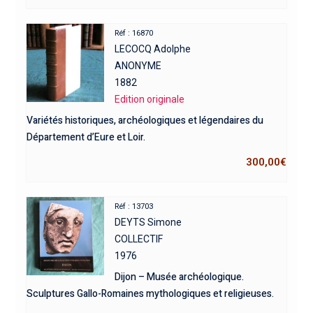
Réf : 16870
LECOCQ Adolphe
ANONYME
1882
Edition originale
Variétés historiques, archéologiques et légendaires du
Département d’Eure et Loir.
300,00
€
Réf : 13703
DEYTS Simone
COLLECTIF
1976
Dijon – Musée archéologique.
Sculptures Gallo-Romaines mythologiques et religieuses.