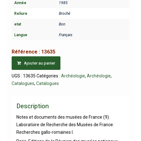
Année
1985
Reliure
Broché
etat
Bon
Langue
Français
Référence :
13635
Ajouter au panier
UGS :
13635
Catégories :
Archéologie
,
Archéologie
,
Catalogues
,
Catalogues
Description
Notes et documents des musées de France (9).
Laboratoire de Recherche des Musées de France.
Recherches gallo-romaines I.