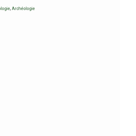
logie
,
Archéologie