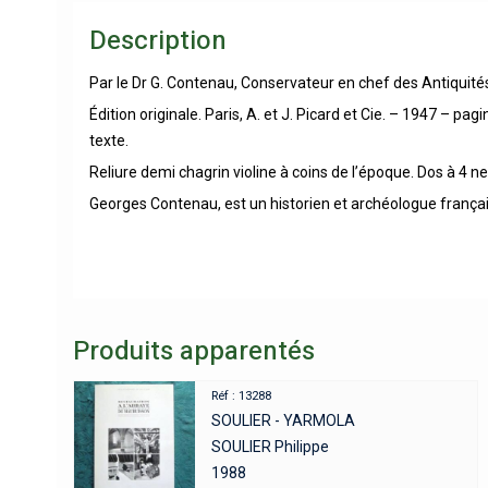
Description
Par le Dr G. Contenau, Conservateur en chef des Antiquité
Édition originale. Paris, A. et J. Picard et Cie. – 1947 – 
texte.
Reliure demi chagrin violine à coins de l’époque. Dos à 4 n
Georges Contenau, est un historien et archéologue français,
Produits apparentés
Réf : 13288
SOULIER - YARMOLA
SOULIER Philippe
1988