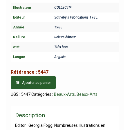
Illustrateur
COLLECTIF
Editeur
Sotheby's Publications 1985.
Année
1985
Reliure
Reliure éditeur
etat
Très bon
Langue
Anglais
Référence :
5447
Ajouter au panier
UGS :
5447
Catégories :
Beaux-Arts
,
Beaux-Arts
Description
Editor : Georgia Fogg. Nombreuses illustrations en