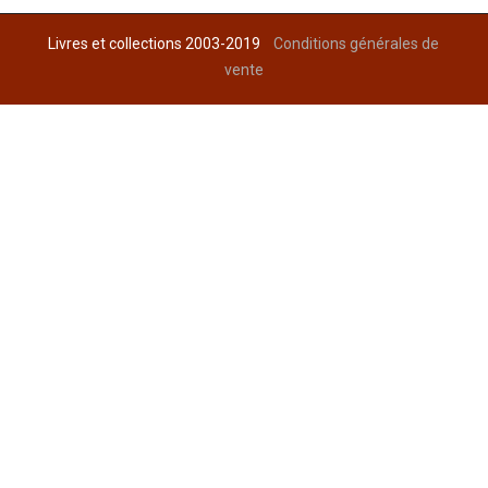
Livres et collections 2003-2019
Conditions générales de
vente