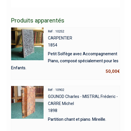
Produits apparentés
Réf : 10252
CARPENTIER
1854
Petit Solfège avec Accompagnement
Piano, composé spécialement pour les
Enfants.
50,00
€
Réf : 10902
GOUNOD Charles - MISTRAL Fréderic -
CARRE Michel
1898
Partition chant et piano. Mireille.