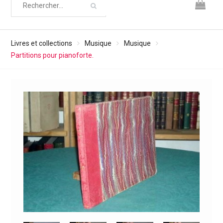
Livres et collections
Musique
Musique
Partitions pour pianoforte.