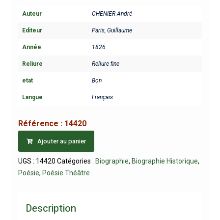
Auteur
CHENIER André
Editeur
Paris, Guillaume
Année
1826
Reliure
Reliure fine
etat
Bon
Langue
Français
Référence :
14420
Ajouter au panier
UGS :
14420
Catégories :
Biographie
,
Biographie Historique
,
Poésie
,
Poésie Théâtre
Description