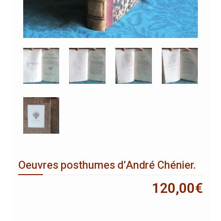
Oeuvres posthumes d’André Chénier.
120,00
€