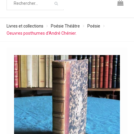
Livres et collections
Poésie Théâtre
Poésie
Oeuvres posthumes d’André Chénier.