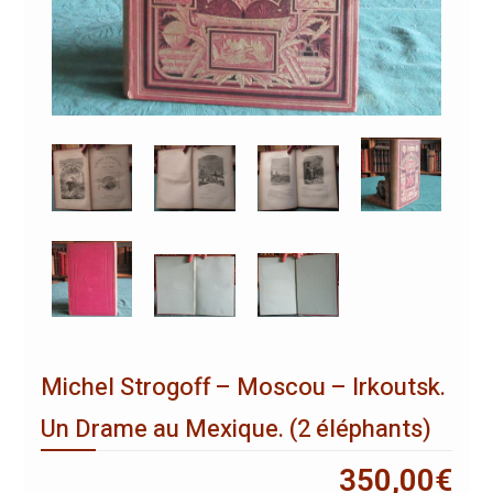
Michel Strogoff – Moscou – Irkoutsk.
Un Drame au Mexique. (2 éléphants)
350,00
€