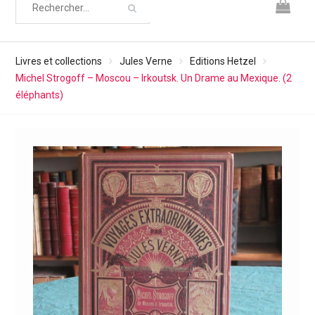
Livres et collections
Jules Verne
Editions Hetzel
Michel Strogoff – Moscou – Irkoutsk. Un Drame au Mexique. (2
éléphants)