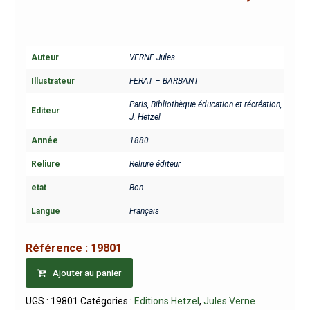
Auteur
VERNE Jules
Illustrateur
FERAT – BARBANT
Paris, Bibliothèque éducation et récréation,
Editeur
J. Hetzel
Année
1880
Reliure
Reliure éditeur
etat
Bon
Langue
Français
Référence :
19801
Ajouter au panier
UGS :
19801
Catégories :
Editions Hetzel
,
Jules Verne