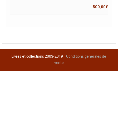
500,00
€
Livres et collections 2003-2019
Conditions générales de
vente