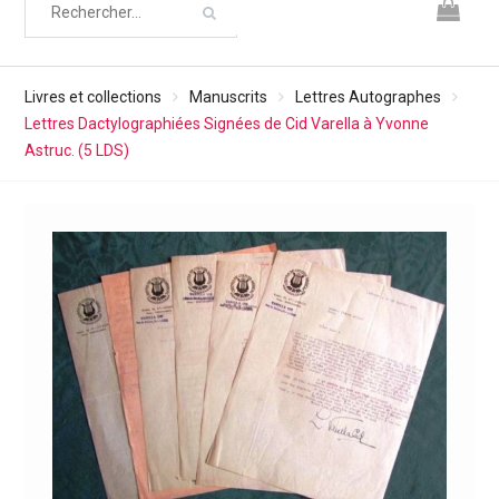
Livres et collections
Manuscrits
Lettres Autographes
Lettres Dactylographiées Signées de Cid Varella à Yvonne
Astruc. (5 LDS)