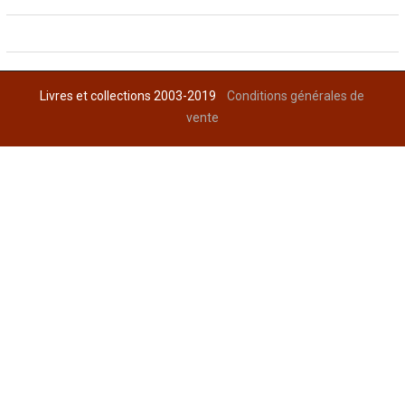
Livres et collections 2003-2019
Conditions générales de
vente