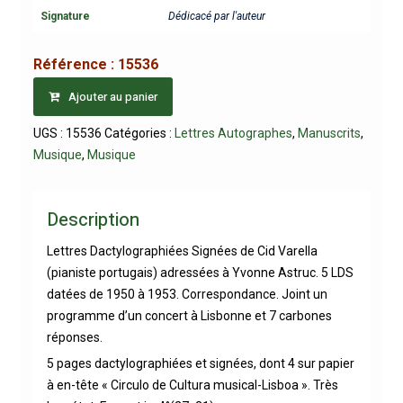
Signature
Dédicacé par l'auteur
Référence :
15536
Ajouter au panier
UGS :
15536
Catégories :
Lettres Autographes
,
Manuscrits
,
Musique
,
Musique
Description
Lettres Dactylographiées Signées de Cid Varella
(pianiste portugais) adressées à Yvonne Astruc. 5 LDS
datées de 1950 à 1953. Correspondance. Joint un
programme d’un concert à Lisbonne et 7 carbones
réponses.
5 pages dactylographiées et signées, dont 4 sur papier
à en-tête « Circulo de Cultura musical-Lisboa ». Très