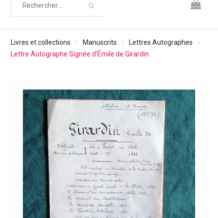
Livres et collections
Manuscrits
Lettres Autographes
Lettre Autographe Signée d’Émile de Girardin.