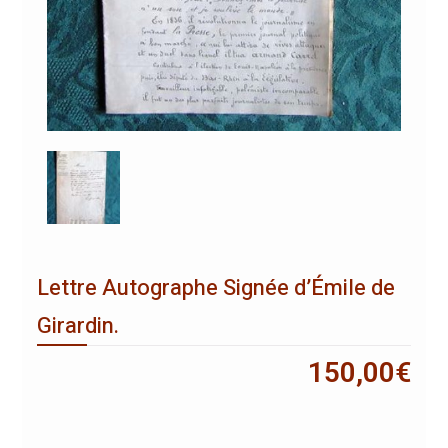
Lettre Autographe Signée d’Émile de
Girardin.
150,00
€