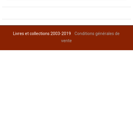
Livres et collections 2003-2019
Conditions générales de
vente