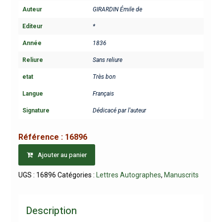
Auteur
GIRARDIN Émile de
Editeur
*
Année
1836
Reliure
Sans reliure
etat
Très bon
Langue
Français
Signature
Dédicacé par l'auteur
Référence :
16896
Ajouter au panier
UGS :
16896
Catégories :
Lettres Autographes
,
Manuscrits
Description