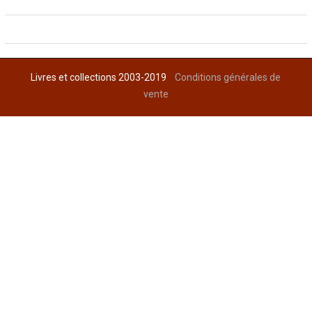
Livres et collections 2003-2019
Conditions générales de
vente