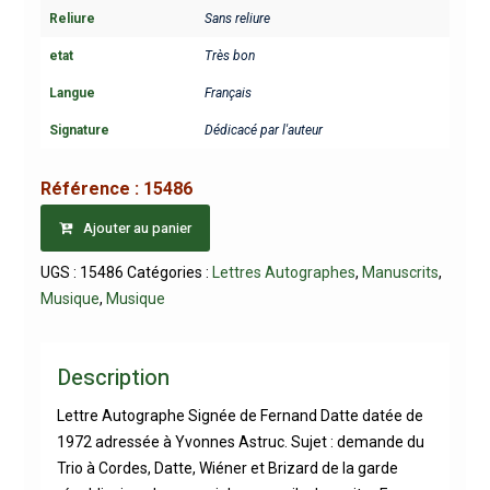
Reliure
Sans reliure
etat
Très bon
Langue
Français
Signature
Dédicacé par l'auteur
Référence :
15486
Ajouter au panier
UGS :
15486
Catégories :
Lettres Autographes
,
Manuscrits
,
Musique
,
Musique
Description
Lettre Autographe Signée de Fernand Datte datée de
1972 adressée à Yvonnes Astruc. Sujet : demande du
Trio à Cordes, Datte, Wiéner et Brizard de la garde