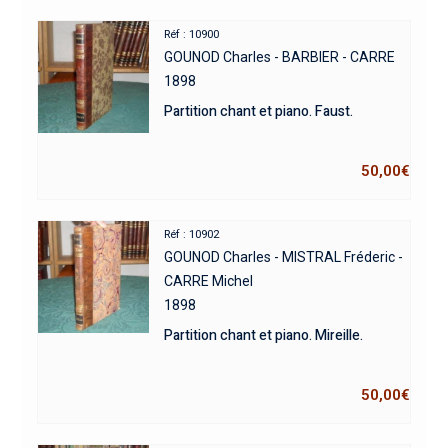
Réf : 10900
GOUNOD Charles - BARBIER - CARRE
1898
Partition chant et piano. Faust.
50,00
€
Réf : 10902
GOUNOD Charles - MISTRAL Fréderic -
CARRE Michel
1898
Partition chant et piano. Mireille.
50,00
€