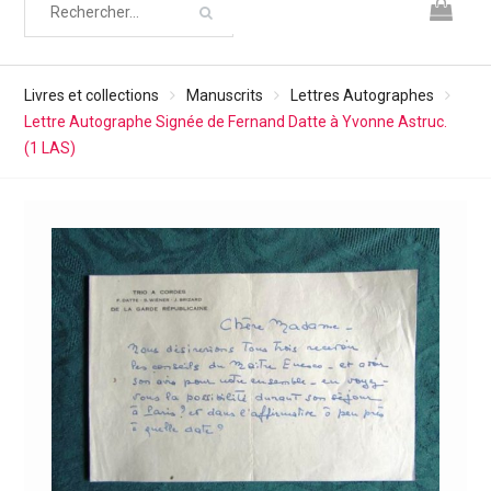
Livres et collections
Manuscrits
Lettres Autographes
Lettre Autographe Signée de Fernand Datte à Yvonne Astruc.
(1 LAS)