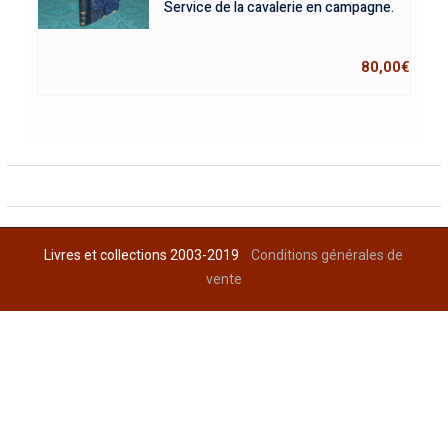
Service de la cavalerie en campagne.
80,00
€
Livres et collections 2003-2019
Conditions générales de
vente