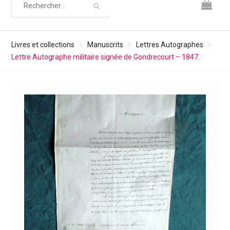
Livres et collections
Manuscrits
Lettres Autographes
Lettre Autographe militaire signée de Gondrecourt – 1847.