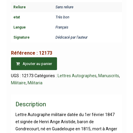
Reliure
Sans reliure
etat
Très bon
Langue
Français
Signature
Dédicacé par l'auteur
Référence :
12173
Ajouter au panier
UGS :
12173
Catégories :
Lettres Autographes
,
Manuscrits
,
Militaire
,
Militaria
Description
Lettre Autographe militaire datée du 1er février 1847
et signée de Henri Ange Aristide, baron de
Gondrecourt, né en Guadeloupe en 1815, mort à Anger