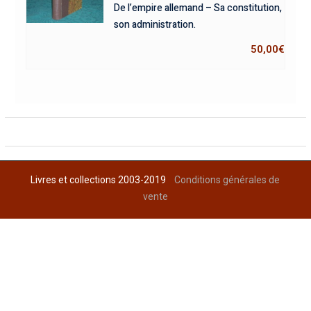
De l’empire allemand – Sa constitution,
son administration.
50,00
€
Livres et collections 2003-2019
Conditions générales de
vente