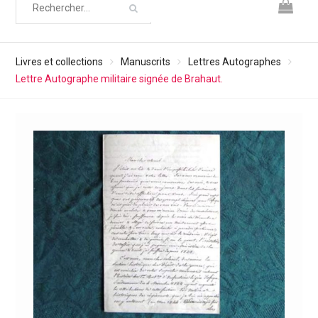
Livres et collections
Manuscrits
Lettres Autographes
Lettre Autographe militaire signée de Brahaut.