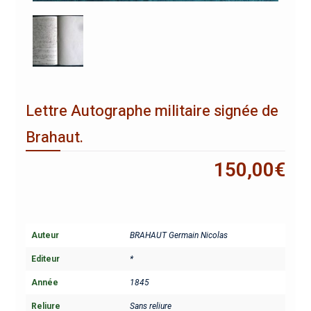
Lettre Autographe militaire signée de
Brahaut.
150,00
€
Auteur
BRAHAUT Germain Nicolas
Editeur
*
Année
1845
Reliure
Sans reliure