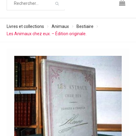
Livres et collections
Animaux
Bestiaire
Les Animaux chez eux. – Édition originale.