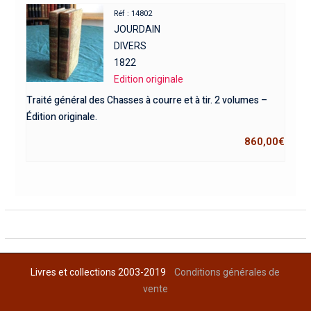
Réf : 14802
JOURDAIN
DIVERS
1822
Edition originale
Traité général des Chasses à courre et à tir. 2 volumes –
Édition originale.
860,00
€
Livres et collections 2003-2019
Conditions générales de
vente