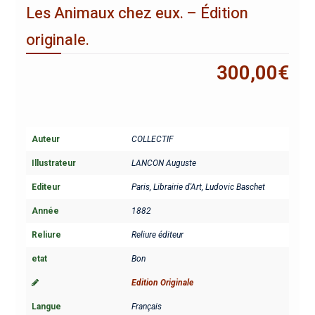
Les Animaux chez eux. – Édition
originale.
300,00
€
Auteur
COLLECTIF
Illustrateur
LANCON Auguste
Editeur
Paris, Librairie d'Art, Ludovic Baschet
Année
1882
Reliure
Reliure éditeur
etat
Bon
Edition Originale
Langue
Français