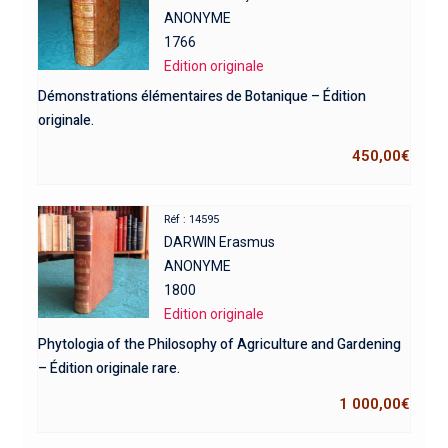
ANONYME
1766
Edition originale
Démonstrations élémentaires de Botanique – Édition
originale.
450,00
€
Réf : 14595
DARWIN Erasmus
ANONYME
1800
Edition originale
Phytologia of the Philosophy of Agriculture and Gardening
– Édition originale rare.
1 000,00
€