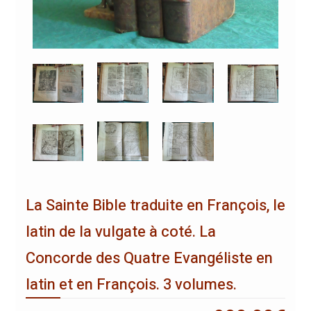
La Sainte Bible traduite en François, le
latin de la vulgate à coté. La
Concorde des Quatre Evangéliste en
latin et en François. 3 volumes.